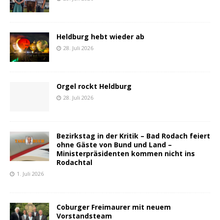
Heldburg hebt wieder ab
28. Juli 2026
Orgel rockt Heldburg
28. Juli 2026
Bezirkstag in der Kritik – Bad Rodach feiert
ohne Gäste von Bund und Land –
Ministerpräsidenten kommen nicht ins
Rodachtal
1. Juli 2026
Coburger Freimaurer mit neuem
Vorstandsteam