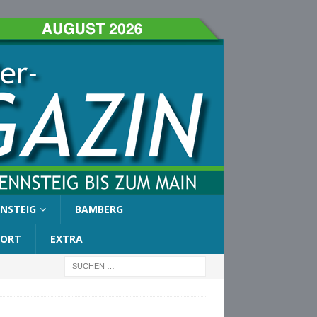
NSTEIG
BAMBERG
PORT
EXTRA