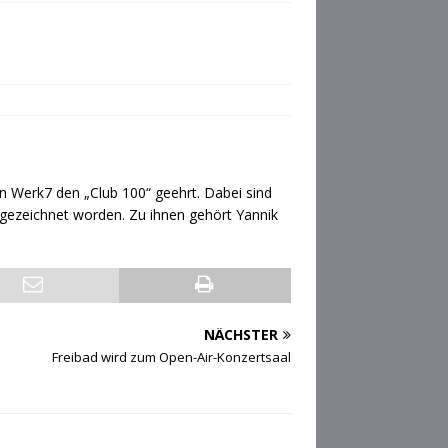
 Werk7 den „Club 100“ geehrt. Dabei sind
gezeichnet worden. Zu ihnen gehört Yannik
NÄCHSTER
Freibad wird zum Open-Air-Konzertsaal