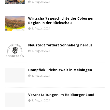
2. August 2024
Wirtschaftsgeschichte der Coburger
Region in der Rückschau
2. August 2024
Neustadt fordert Sonneberg heraus
8. August 2024
Dampflok Erlebniswelt in Meiningen
8. August 2024
Veranstaltungen im Heldburger Land
8. August 2024