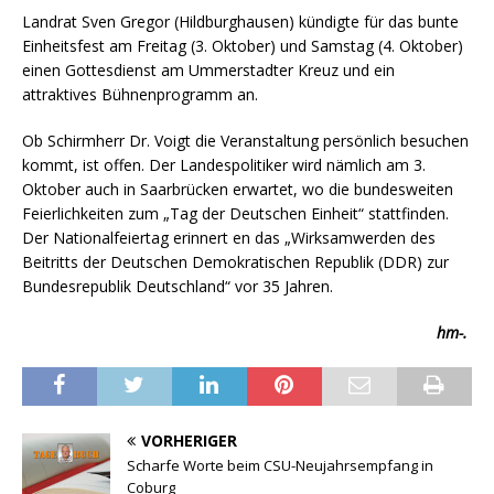
Landrat Sven Gregor (Hildburghausen) kündigte für das bunte
Einheitsfest am Freitag (3. Oktober) und Samstag (4. Oktober)
einen Gottesdienst am Ummerstadter Kreuz und ein
attraktives Bühnenprogramm an.
Ob Schirmherr Dr. Voigt die Veranstaltung persönlich besuchen
kommt, ist offen. Der Landespolitiker wird nämlich am 3.
Oktober auch in Saarbrücken erwartet, wo die bundesweiten
Feierlichkeiten zum „Tag der Deutschen Einheit“ stattfinden.
Der Nationalfeiertag erinnert en das „Wirksamwerden des
Beitritts der Deutschen Demokratischen Republik (DDR) zur
Bundesrepublik Deutschland“ vor 35 Jahren.
hm-.
VORHERIGER
Scharfe Worte beim CSU-Neujahrsempfang in
Coburg