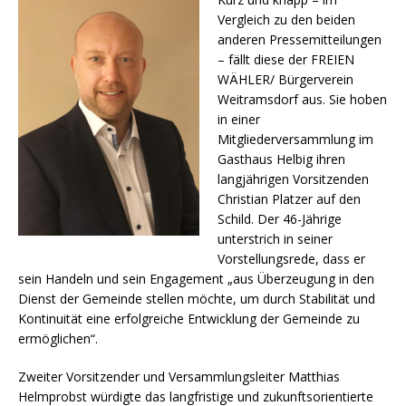
Vergleich zu den beiden
anderen Pressemitteilungen
– fällt diese der FREIEN
WÄHLER/ Bürgerverein
Weitramsdorf aus. Sie hoben
in einer
Mitgliederversammlung im
Gasthaus Helbig ihren
langjährigen Vorsitzenden
Christian Platzer auf den
Schild. Der 46-Jährige
unterstrich in seiner
Vorstellungsrede, dass er
sein Handeln und sein Engagement „aus Überzeugung in den
Dienst der Gemeinde stellen möchte, um durch Stabilität und
Kontinuität eine erfolgreiche Entwicklung der Gemeinde zu
ermöglichen“.
Zweiter Vorsitzender und Versammlungsleiter Matthias
Helmprobst würdigte das langfristige und zukunftsorientierte