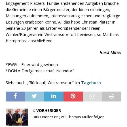
Engagement Platzers. Für die anstehenden Aufgaben brauche
die Gemeinde einen Bürgermeister, der Ideen einbringen,
Meinungen aufnehmen, Interessen ausgleichen und tragfähige
Lösungen erarbeiten könne. All das habe Christian Platzer in
beinahe 20 Jahren als Erster Vorsitzender der Freien
Wähler/Bürgerverein Weitramsdorf oft bewiesen, so Matthias
Helmprobst abschließend.
Horst Mitzel
*EWG = Einer wird gewinnen
*DGN = Dorfgemeinschaft Neundorf
Siehe auch „Glück auf, Weitramsdorf“ im
Tagebuch
VORHERIGER
Dirk Lindner (59) will Thomas Müller folgen