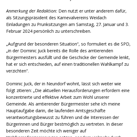
Anmerkung der Redaktion:
Den nutzt er unter anderem dafür,
als Sitzungspräsident des Karnevalvereins Weidach
Einladungen zu Prunksitzungen am Samstag, 27. Januar und 3.
Februar 2024 persönlich zu unterschreiben.
„Aufgrund der besonderen Situation“, so formuliert es die SPD,
„in der Dominic Juck bereits die Rolle des amtierenden
Bürgermeisters ausfüllt und die Geschicke der Gemeinde lenkt,
hat er sich entschieden, auf einen traditionellen Wahlkampf zu
verzichten“.
Dominic Juck, der in Neundorf wohnt, lässt sich weiter wie
folgt zitieren: „Die aktuellen Herausforderungen erfordern eine
konzentrierte und effektive Arbeit zum Wohl unserer
Gemeinde. Als amtierender Bürgermeister sehe ich meine
Hauptaufgabe darin, die laufenden Amtsgeschäfte
verantwortungsbewusst zu führen und die Interessen der
Bürgerinnen und Bürger bestmöglich zu vertreten. In dieser
besonderen Zeit möchte ich weniger auf