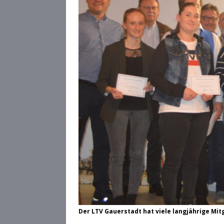
Der LTV Gauerstadt hat viele langjährige Mit