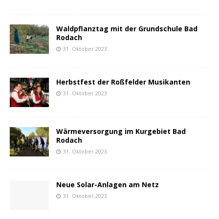
Waldpflanztag mit der Grundschule Bad
Rodach
31. Oktober 2023
Herbstfest der Roßfelder Musikanten
31. Oktober 2023
Wärmeversorgung im Kurgebiet Bad
Rodach
31. Oktober 2023
Neue Solar-Anlagen am Netz
31. Oktober 2023