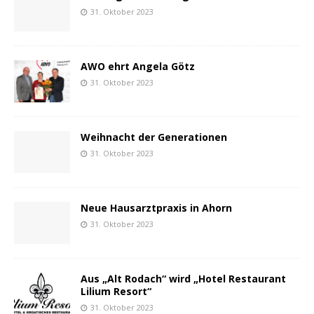
31. Oktober 2023
AWO ehrt Angela Götz
31. Oktober 2023
Weihnacht der Generationen
31. Oktober 2023
Neue Hausarztpraxis in Ahorn
31. Oktober 2023
Aus „Alt Rodach“ wird „Hotel Restaurant
Lilium Resort“
31. Oktober 2023